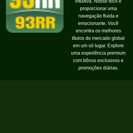
intuitiva. Nosso foco é
proporcionar uma
navegação fluida e
emocionante. Você
encontra os melhores
títulos do mercado global
em um só lugar. Explore
uma experiência premium
com bônus exclusivos e
promoções diárias.