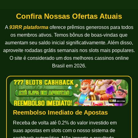
Confira Nossas Ofertas Atuais
A
93RR plataforma
oferece prêmios generosos para todos
os membros ativos. Temos bônus de boas-vindas que
aumentam seu saldo inicial significativamente. Além disso,
aproveite rodadas grátis semanais nos slots mais populares.
O site é considerado um dos melhores cassinos online
Brasil em 2026.
Reembolso Imediato de Apostas
Receba de volta até 0.2% do valor investido em
suas apostas em slots com o nosso sistema de