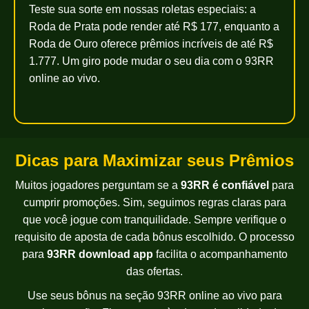
Teste sua sorte em nossas roletas especiais: a
Roda de Prata pode render até R$ 177, enquanto a
Roda de Ouro oferece prêmios incríveis de até R$
1.777. Um giro pode mudar o seu dia com o 93RR
online ao vivo.
Dicas para Maximizar seus Prêmios
Muitos jogadores perguntam se a
93RR é confiável
para
cumprir promoções. Sim, seguimos regras claras para
que você jogue com tranquilidade. Sempre verifique o
requisito de aposta de cada bônus escolhido. O processo
para
93RR download app
facilita o acompanhamento
das ofertas.
Use seus bônus na seção 93RR online ao vivo para