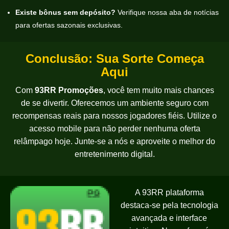
Existe bônus sem depósito?
Verifique nossa aba de notícias
para ofertas sazonais exclusivas.
Conclusão: Sua Sorte Começa
Aqui
Com
93RR Promoções
, você tem muito mais chances
de se divertir. Oferecemos um ambiente seguro com
recompensas reais para nossos jogadores fiéis. Utilize o
acesso mobile para não perder nenhuma oferta
relâmpago hoje. Junte-se a nós e aproveite o melhor do
entretenimento digital.
A 93RR plataforma
destaca-se pela tecnologia
avançada e interface